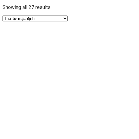
Showing all 27 results