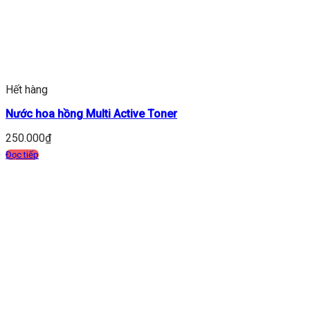
Hết hàng
Nước hoa hồng Multi Active Toner
250.000
₫
Đọc tiếp