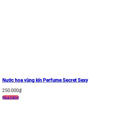
Nước hoa vùng kín Perfume Secret Sexy
250.000
₫
Mua hàng