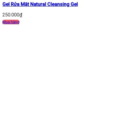
Gel Rửa Mặt Natural Cleansing Gel
250.000
₫
Mua hàng