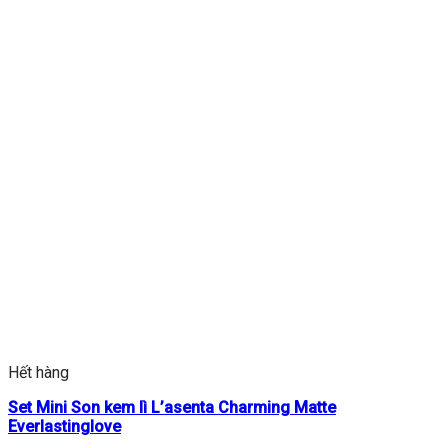
Hết hàng
Set Mini Son kem lì L’asenta Charming Matte
Everlastinglove