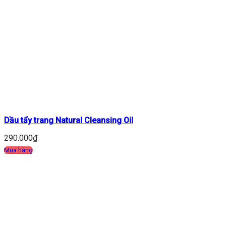
Dầu tẩy trang Natural Cleansing Oil
290.000
₫
Mua hàng