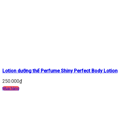
Lotion dưỡng thể Perfume Shiny Perfect Body Lotion
250.000
₫
Mua hàng