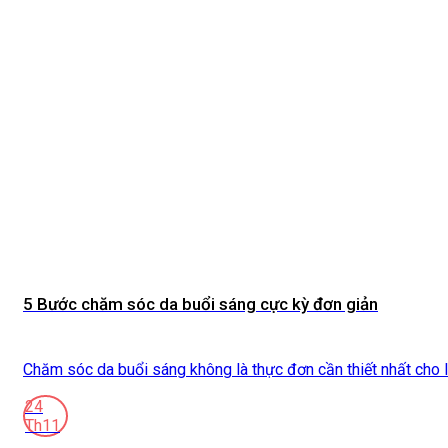
5 Bước chăm sóc da buổi sáng cực kỳ đơn giản
Chăm sóc da buổi sáng không là thực đơn cần thiết nhất cho làn
24
Th11